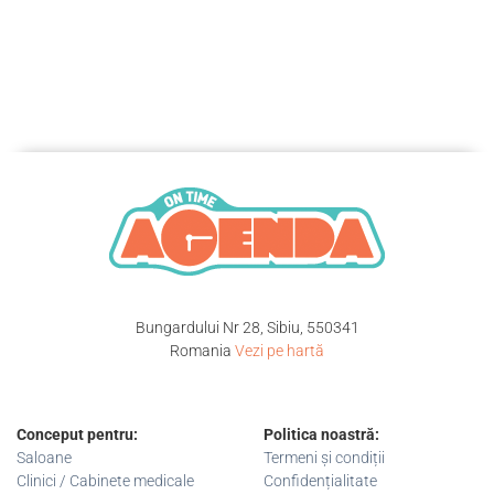
Bungardului Nr 28, Sibiu, 550341
Romania
Vezi pe hartă
Conceput pentru:
Politica noastră:
Saloane
Termeni și condiții
Clinici / Cabinete medicale
Confidențialitate