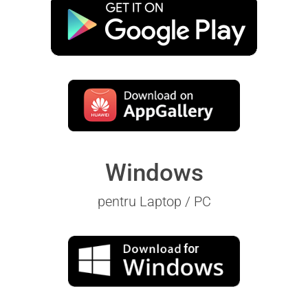
Windows
pentru Laptop / PC