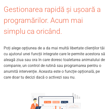
Gestionarea rapidă și ușoară a
programărilor. Acum mai
simplu ca oricând.
Poți alege opțiunea de a da mai multă libertate clienților tăi
cu ajutorul unei funcții integrate care le permite acestora să
aleagă ziua sau ora în care doresc toaletarea animalului de
companie, un control de rutină sau programarea pentru o
anumită intervenție. Aceasta este o funcție opțională, pe
care doar tu decizi dacă o activezi sau nu.