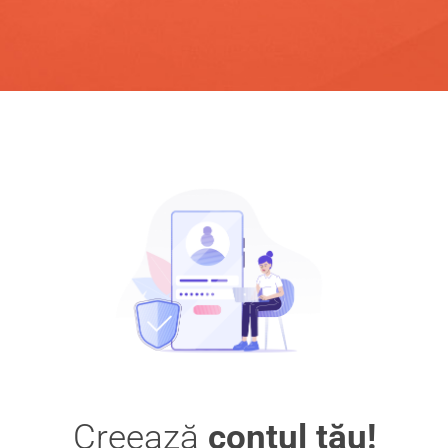
Creează
contul tău!