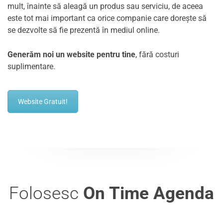
mult, înainte să aleagă un produs sau serviciu, de aceea
este tot mai important ca orice companie care dorește să
se dezvolte să fie prezentă în mediul online.
Generăm noi un website pentru tine
, fără costuri
suplimentare.
Website Gratuit!
Folosesc
On Time Agenda