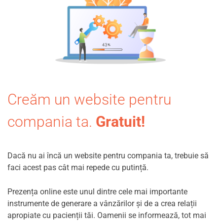
Creăm un website pentru
compania ta.
Gratuit!
Dacă nu ai încă un website pentru compania ta, trebuie să
faci acest pas cât mai repede cu putință.
Prezența online este unul dintre cele mai importante
instrumente de generare a vânzărilor și de a crea relații
apropiate cu pacienții tăi. Oamenii se informează, tot mai