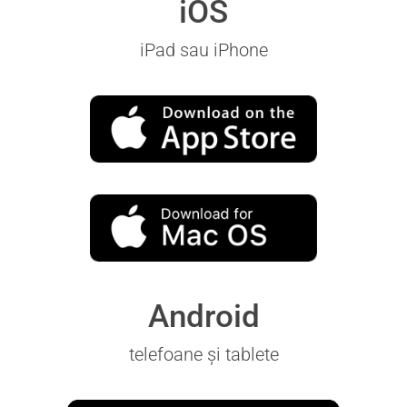
iOS
iPad sau iPhone
Android
telefoane și tablete