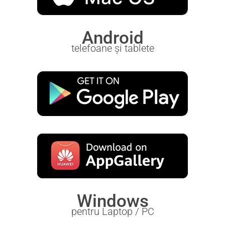
Android
telefoane și tablete
Windows
pentru Laptop / PC