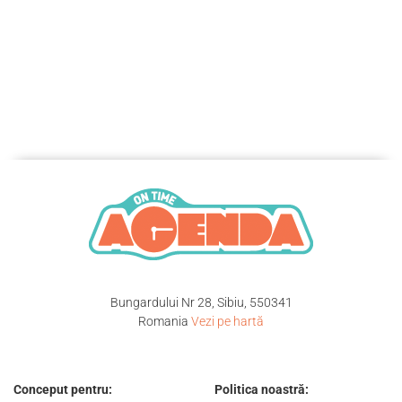
Bungardului Nr 28, Sibiu, 550341
Romania
Vezi pe hartă
Conceput pentru:
Politica noastră: