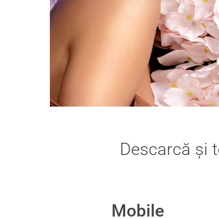
Descarcă și t
Mobile