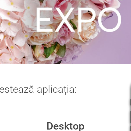
estează aplicația:
Desktop