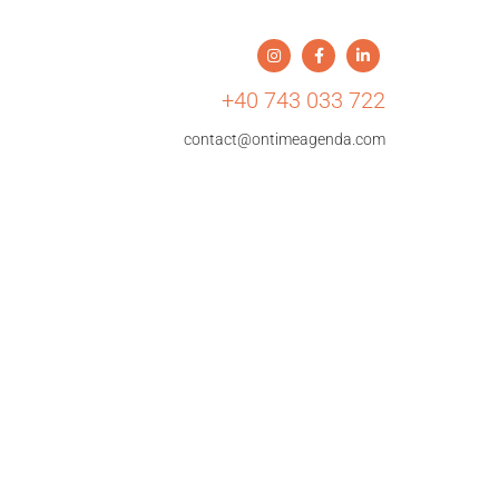
+40 743 033 722
contact@ontimeagenda.com