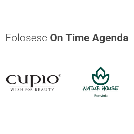
Folosesc
On Time Agenda