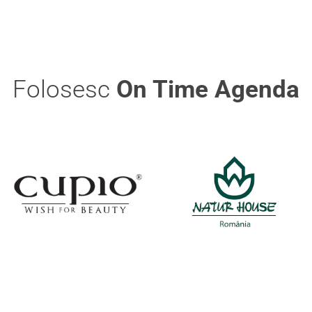
Folosesc
On Time Agenda