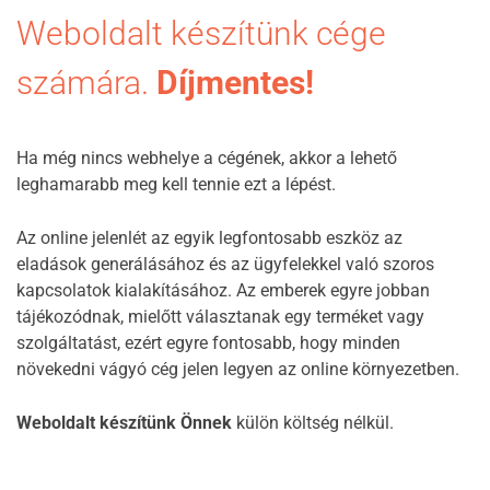
Weboldalt készítünk cége
számára.
Díjmentes!
Ha még nincs webhelye a cégének, akkor a lehető
leghamarabb meg kell tennie ezt a lépést.
Az online jelenlét az egyik legfontosabb eszköz az
eladások generálásához és az ügyfelekkel való szoros
kapcsolatok kialakításához. Az emberek egyre jobban
tájékozódnak, mielőtt választanak egy terméket vagy
szolgáltatást, ezért egyre fontosabb, hogy minden
növekedni vágyó cég jelen legyen az online környezetben.
Weboldalt készítünk Önnek
külön költség nélkül.