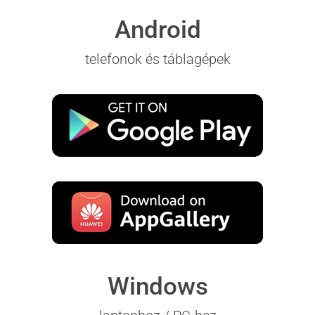
Android
telefonok és táblagépek
Windows