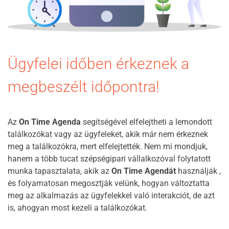
Ügyfelei időben érkeznek a
megbeszélt időpontra!
Az
On Time Agenda
segítségével elfelejtheti a lemondott
találkozókat vagy az ügyfeleket, akik már nem érkeznek
meg a találkozókra, mert elfelejtették. Nem mi mondjuk,
hanem a több tucat szépségipari vállalkozóval folytatott
munka tapasztalata, akik az
On Time Agendát
használják ,
és folyamatosan megosztják velünk, hogyan változtatta
meg az alkalmazás az ügyfelekkel való interakciót, de azt
is, ahogyan most kezeli a találkozókat.