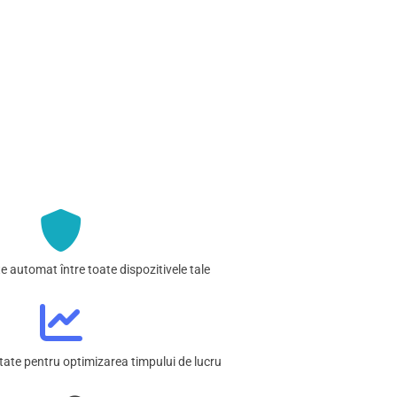
e automat între toate dispozitivele tale
tate pentru optimizarea timpului de lucru