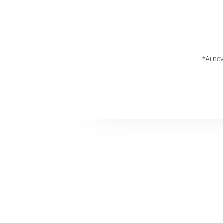
*Ai ne