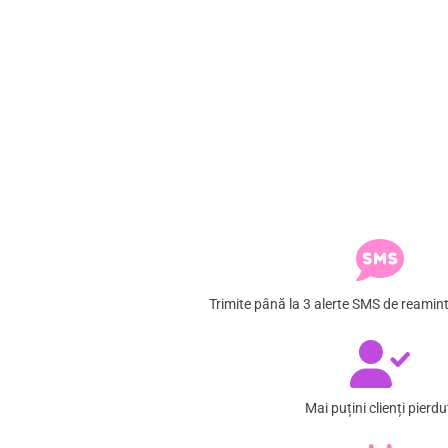
Trimite până la 3 alerte SMS de reamint
Mai puțini clienți pierdu