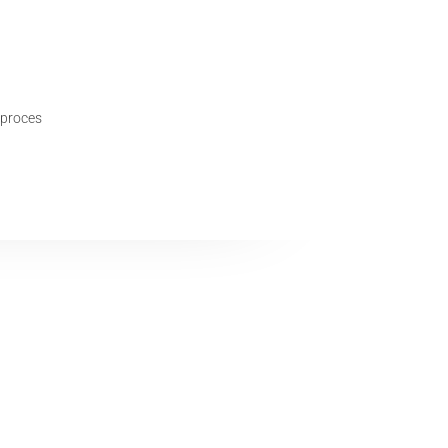
 proces