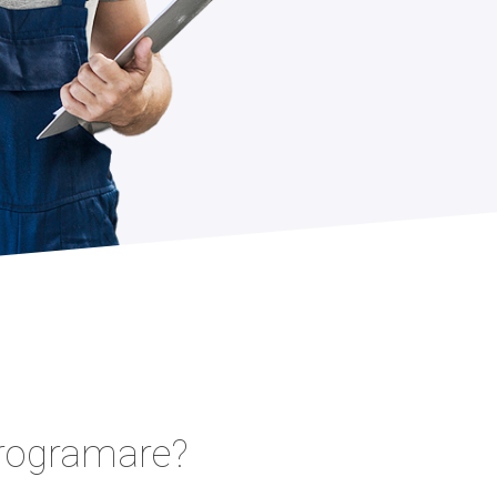
programare?