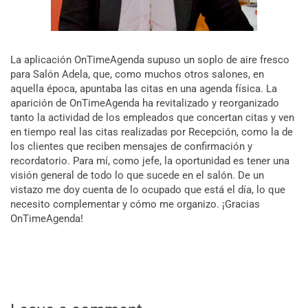
La aplicación OnTimeAgenda supuso un soplo de aire fresco
para Salón Adela, que, como muchos otros salones, en
aquella época, apuntaba las citas en una agenda física. La
aparición de OnTimeAgenda ha revitalizado y reorganizado
tanto la actividad de los empleados que concertan citas y ven
en tiempo real las citas realizadas por Recepción, como la de
los clientes que reciben mensajes de confirmación y
recordatorio. Para mí, como jefe, la oportunidad es tener una
visión general de todo lo que sucede en el salón. De un
vistazo me doy cuenta de lo ocupado que está el día, lo que
necesito complementar y cómo me organizo. ¡Gracias
OnTimeAgenda!