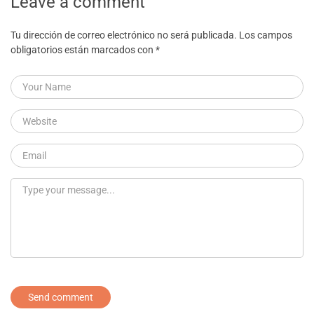
Leave a comment
Tu dirección de correo electrónico no será publicada.
Los campos
obligatorios están marcados con
*