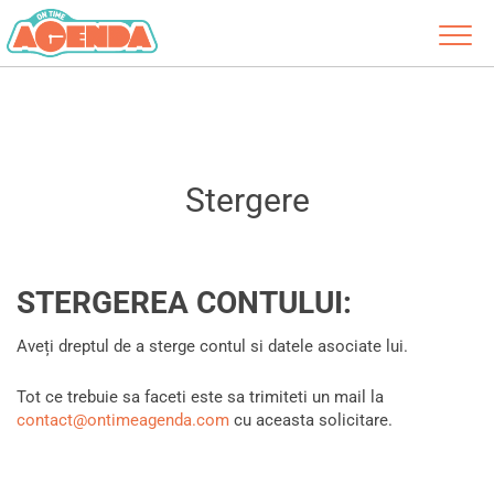
Stergere
STERGEREA CONTULUI:
Aveți dreptul de a sterge contul si datele asociate lui.
Tot ce trebuie sa faceti este sa trimiteti un mail la
contact@ontimeagenda.com
cu aceasta solicitare.