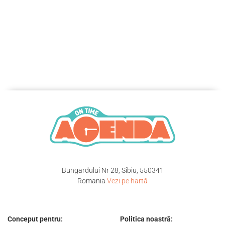
Bungardului Nr 28, Sibiu, 550341
Romania
Vezi pe hartă
Conceput pentru:
Politica noastră: