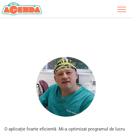
O aplicație foarte eficientă. Mi-a optimizat programul de lucru