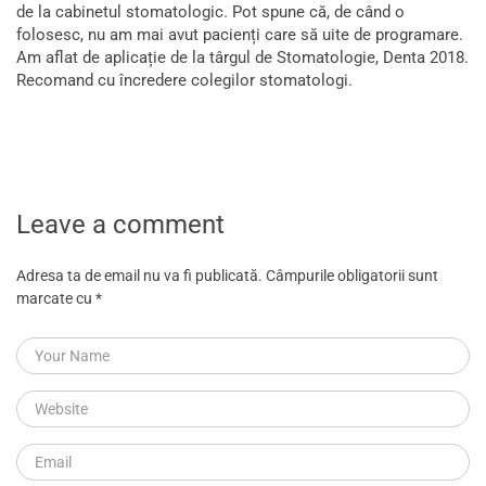
de la cabinetul stomatologic. Pot spune că, de când o
folosesc, nu am mai avut pacienți care să uite de programare.
Am aflat de aplicație de la târgul de Stomatologie, Denta 2018.
Recomand cu încredere colegilor stomatologi.
Leave a comment
Adresa ta de email nu va fi publicată.
Câmpurile obligatorii sunt
marcate cu
*