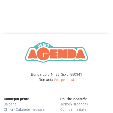
Bungardului Nr 28, Sibiu, 550341
Romania
Vezi pe hartă
Conceput pentru:
Politica noastră:
Saloane
Termeni și condiții
Clinici / Cabinete medicale
Confidențialitate